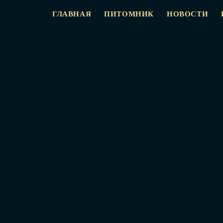
ГЛАВНАЯ
ПИТОМНИК
НОВОСТИ