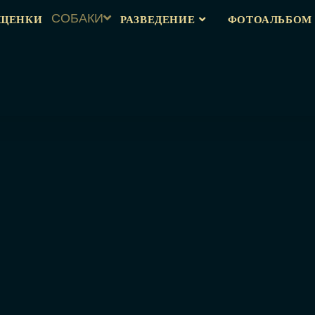
ЩЕНКИ
СОБАКИ
РАЗВЕДЕНИЕ
ФОТОАЛЬБОМ