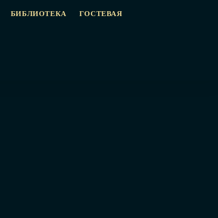
БИБЛИОТЕКА
ГОСТЕВАЯ