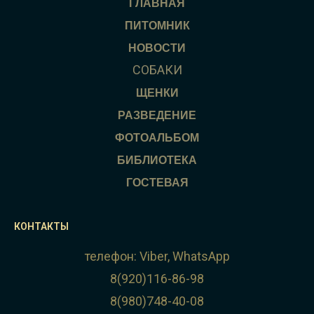
ГЛАВНАЯ
ПИТОМНИК
НОВОСТИ
СОБАКИ
ЩЕНКИ
РАЗВЕДЕНИЕ
ФОТОАЛЬБОМ
БИБЛИОТЕКА
ГОСТЕВАЯ
КОНТАКТЫ
телефон: Viber, WhatsApp
8(920)116-86-98
8(980)748-40-08