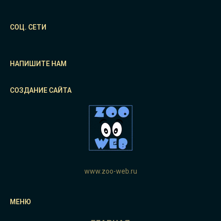
СОЦ. СЕТИ
НАПИШИТЕ НАМ
СОЗДАНИЕ САЙТА
www.zoo-web.ru
МЕНЮ