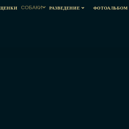
ЩЕНКИ
СОБАКИ
РАЗВЕДЕНИЕ
ФОТОАЛЬБОМ