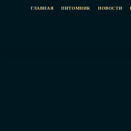
ГЛАВНАЯ
ПИТОМНИК
НОВОСТИ