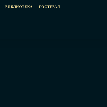
БИБЛИОТЕКА
ГОСТЕВАЯ