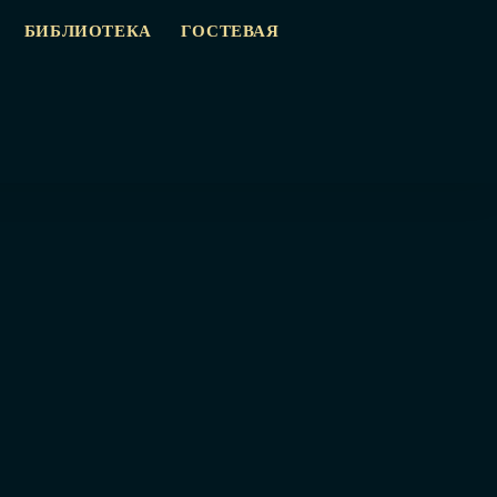
БИБЛИОТЕКА
ГОСТЕВАЯ