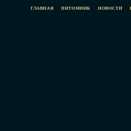
ГЛАВНАЯ
ПИТОМНИК
НОВОСТИ