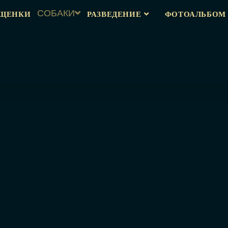
ЩЕНКИ
СОБАКИ
РАЗВЕДЕНИЕ
ФОТОАЛЬБОМ